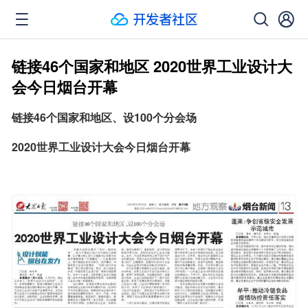
链接46个国家和地区 2020世界工业设计大
会今日烟台开幕
链接46个国家和地区、设100个分会场
2020世界工业设计大会今日烟台开幕