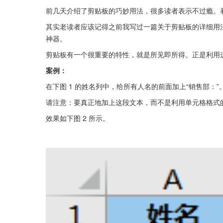
前几天介绍了剪贴板的巧妙用法，很多读者表示不过瘾。
其实老读者应该记得之前我写过一篇关于剪贴板的详细用法技
神器。
剪贴板有一个很重要的特性，就是所见即所得。正是利用
案例：
在下图 1 的姓名列中，给所有人名的前面加上“销售部：”
请注意：要真正地加上这段文本，而不是利用单元格格式的
效果如下图 2 所示。