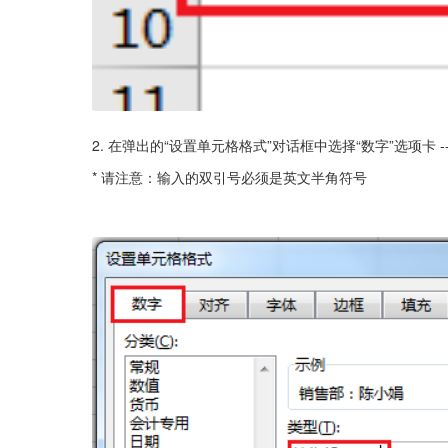
2. 在弹出的“设置单元格格式”对话框中选择“数字”选项卡 --> 
* 请注意：输入的双引号必须是英文半角符号