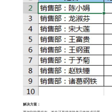
解决方案：
要做到批量操作，首先还是得借助单元格格式设置。