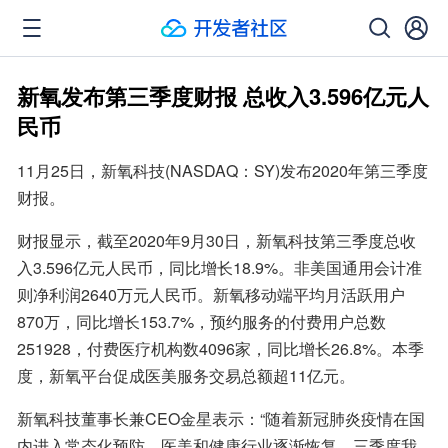
新氧发布第三季度财报 总收入3.596亿元人
民币
11月25日，新氧科技(NASDAQ：SY)发布2020年第三季度
财报。
财报显示，截至2020年9月30日，新氧科技第三季度总收
入3.596亿元人民币，同比增长18.9%。非美国通用会计准
则净利润2640万元人民币。新氧移动端平均月活跃用户
870万，同比增长153.7%，预约服务的付费用户总数
251928，付费医疗机构数4096家，同比增长26.8%。本季
度，新氧平台促成医美服务交易总额超11亿元。
新氧科技董事长兼CEO金星表示：“随着新冠肺炎疫情在国
内进入常态化预防，医美和健康行业逐渐恢复，三季度我