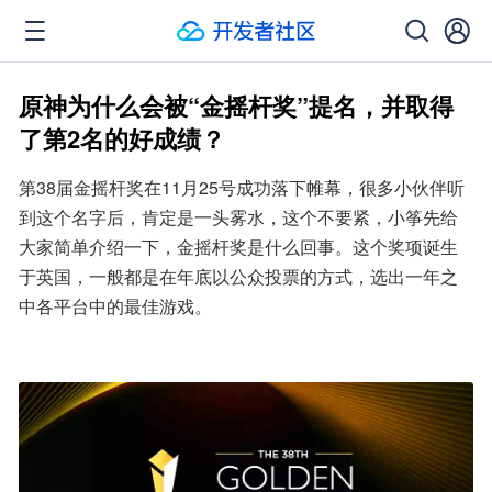
原神为什么会被“金摇杆奖”提名，并取得
了第2名的好成绩？
第38届金摇杆奖在11月25号成功落下帷幕，很多小伙伴听
到这个名字后，肯定是一头雾水，这个不要紧，小筝先给
大家简单介绍一下，金摇杆奖是什么回事。这个奖项诞生
于英国，一般都是在年底以公众投票的方式，选出一年之
中各平台中的最佳游戏。