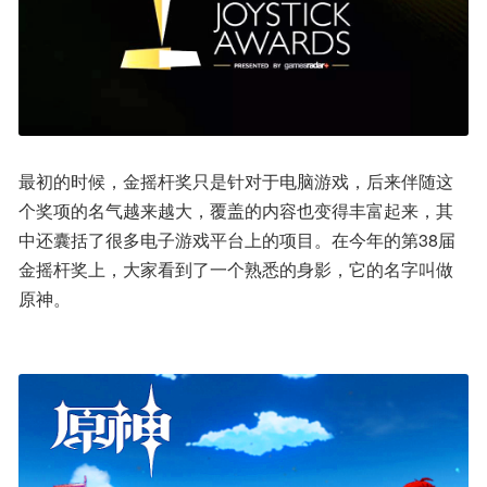
最初的时候，金摇杆奖只是针对于电脑游戏，后来伴随这
个奖项的名气越来越大，覆盖的内容也变得丰富起来，其
中还囊括了很多电子游戏平台上的项目。在今年的第38届
金摇杆奖上，大家看到了一个熟悉的身影，它的名字叫做
原神。