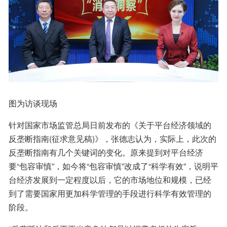
图为访谈现场
针对国家市场监管总局日前发布的《关于平台经济领域的
反垄断指南(征求意见稿)》，张德志认为，实际上，此次的
反垄断指南有几个关键词的变化。原来提到对平台经济
要“包容审慎”，如今将“包容审慎”改成了“科学有效”，说明平
台经济发展到一定程度以后，它的市场地位和规模，已经
到了需要国家用更加科学管理的手段进行科学有效管理的
阶段。