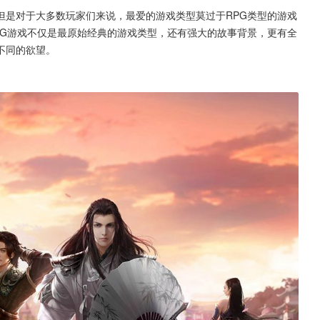
但是对于大多数玩家们来说，最爱的游戏类型莫过于RPG类型的游戏
PG游戏不仅是最原始经典的游戏类型，还有强大的故事背景，更有全
不同的欲望。