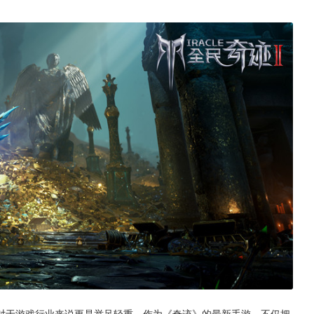
对于游戏行业来说更是举足轻重。作为《奇迹》的最新手游，不仅把