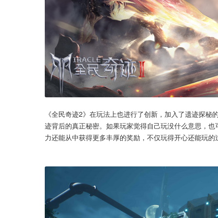
《全民奇迹2》在玩法上也进行了创新，加入了遗迹探秘
迹背后的真正秘密。如果玩家觉得自己玩没什么意思，也
力还能从中获得更多丰厚的奖励，不仅玩得开心还能玩的