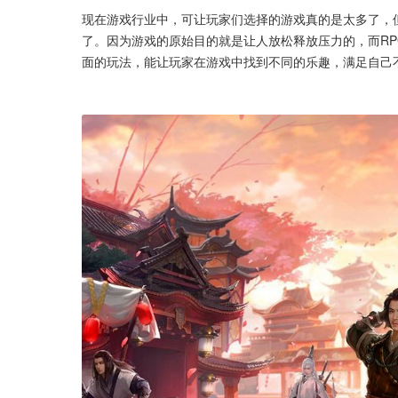
现在游戏行业中，可让玩家们选择的游戏真的是太多了，
了。因为游戏的原始目的就是让人放松释放压力的，而R
面的玩法，能让玩家在游戏中找到不同的乐趣，满足自己