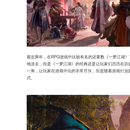
最近两年，在RPG游戏中比较有名的还要数《一梦江湖
地淡去，但是《一梦江湖》的经典还是让玩家们历历在目
一筹，让玩家在游戏中玩的非常尽兴，但是随着游戏行业
式。