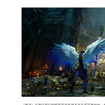
《奇迹》在老玩家们的眼里是非常神圣并且无可替代的，