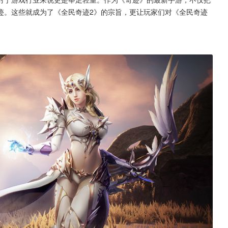
迹。这些就成为了《全民奇迹2》的宗旨，更让玩家们对《全民奇迹