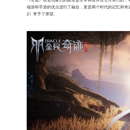
端游和手游的优点进行了融合，更是两个时代的记忆和奇
2》寄予了厚望。