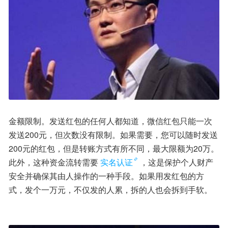
金额限制。发送红包的任何人都知道，微信红包只能一次
发送200元，但次数没有限制。如果需要，您可以随时发送
200元的红包，但是转账方式有所不同，最大限额为20万。
此外，这种资金流转需要
实名认证
，这是保护个人财产
安全并确保其由人操作的一种手段。如果用发红包的方
式，发个一万元，不仅发的人累，拆的人也会拆到手软。