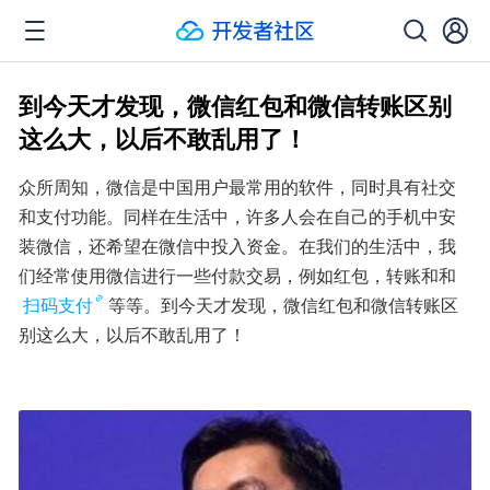
到今天才发现，微信红包和微信转账区别
这么大，以后不敢乱用了！
众所周知，微信是中国用户最常用的软件，同时具有社交
和支付功能。同样在生活中，许多人会在自己的手机中安
装微信，还希望在微信中投入资金。在我们的生活中，我
们经常使用微信进行一些付款交易，例如红包，转账和和
扫码支付
等等。到今天才发现，微信红包和微信转账区
别这么大，以后不敢乱用了！