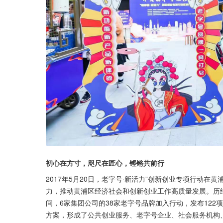
初心在方寸，咫尺在匠心，铿锵共前行
2017年5月20日，老字号·新活力”创新创业专项行动
力，推动黄浦区经济社会和创新创业工作高质量发展。历
间，6家集团公司的38家老字号品牌加入行动，发布122
方案，形成了公共创业服务、老字号企业、社会服务机构