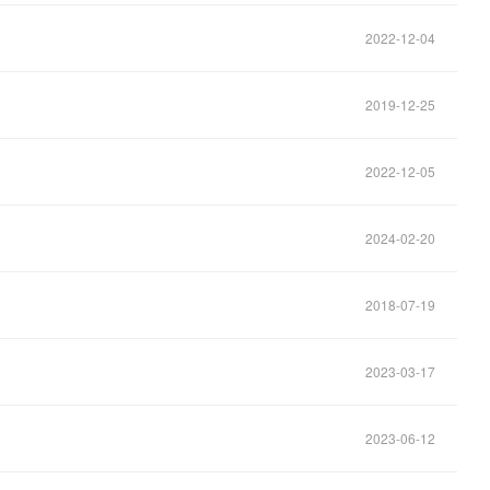
2022-12-04
2019-12-25
2022-12-05
2024-02-20
2018-07-19
2023-03-17
2023-06-12