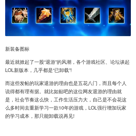
新装备图标
最近就掀起了一股“退游”的风潮，各个游戏社区、论坛谈起
LOL新版本，几乎都是“已卸载”!
而这些发帖的玩家退游的理由也是五花八门，而且每个人
说得都有理有据。就比如贴吧的这位网友退游的理由就
是，社会节奏这么快，工作生活压力大，自己是不会花这
么多时间去重新学习一款10年的游戏，LOL强行增加玩家
的学习成本，那只能卸载说再见!