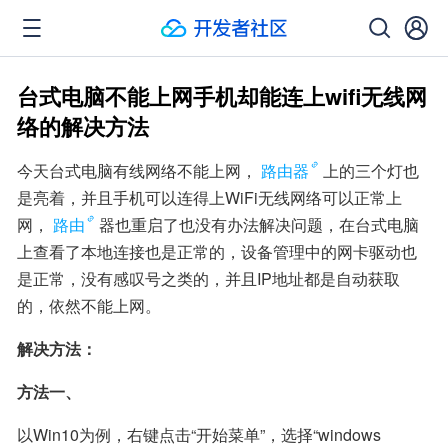
台式电脑不能上网手机却能连上wifi无线网
络的解决方法
今天台式电脑有线网络不能上网，
路由器
上的三个灯也
是亮着，并且手机可以连得上WiFi无线网络可以正常上
网，
路由
器也重启了也没有办法解决问题，在台式电脑
上查看了本地连接也是正常的，设备管理中的网卡驱动也
是正常，没有感叹号之类的，并且IP地址都是自动获取
的，依然不能上网。
解决方法：
方法一、
以Win10为例，右键点击“开始菜单”，选择“windows 