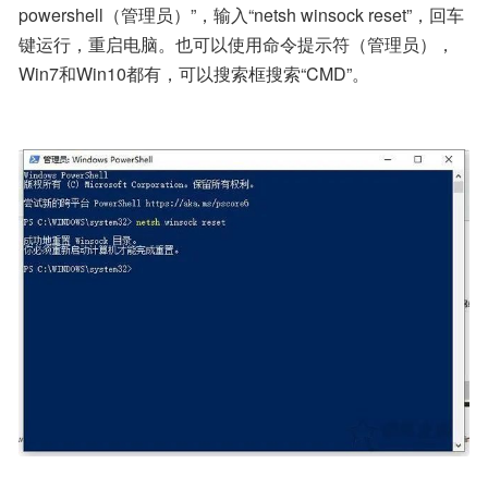
powershell（管理员）”，输入“netsh winsock reset”，回车
键运行，重启电脑。也可以使用命令提示符（管理员），
Win7和Win10都有，可以搜索框搜索“CMD”。