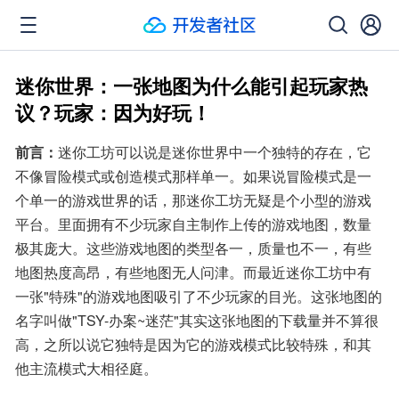
迷你世界：一张地图为什么能引起玩家热
议？玩家：因为好玩！
前言：
迷你工坊可以说是迷你世界中一个独特的存在，它
不像冒险模式或创造模式那样单一。如果说冒险模式是一
个单一的游戏世界的话，那迷你工坊无疑是个小型的游戏
平台。里面拥有不少玩家自主制作上传的游戏地图，数量
极其庞大。这些游戏地图的类型各一，质量也不一，有些
地图热度高昂，有些地图无人问津。而最近迷你工坊中有
一张"特殊"的游戏地图吸引了不少玩家的目光。这张地图的
名字叫做"TSY-办案~迷茫"其实这张地图的下载量并不算很
高，之所以说它独特是因为它的游戏模式比较特殊，和其
他主流模式大相径庭。