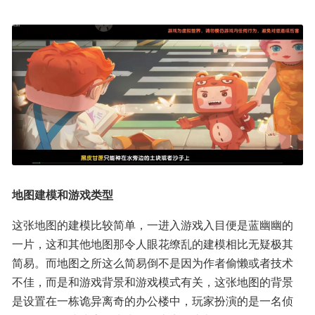
地图建模和游戏类型
这张地图的建模比较简单，一进入游戏入目便是蓝幽幽的
一片，这和其他地图那令人眼花缭乱的建模相比无疑极其
简易。而地图之所这么简易倒不是因为作者偷懒或者技术
不佳，而是和游戏背景和游戏模式有关，这张地图的背景
是设置在一栋诡异离奇的办公楼中，玩家扮演的是一名侦