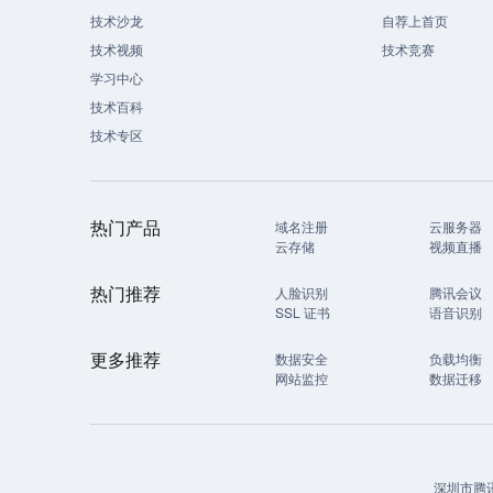
技术沙龙
自荐上首页
技术视频
技术竞赛
学习中心
技术百科
技术专区
热门产品
域名注册
云服务器
云存储
视频直播
热门推荐
人脸识别
腾讯会议
SSL 证书
语音识别
更多推荐
数据安全
负载均衡
网站监控
数据迁移
深圳市腾