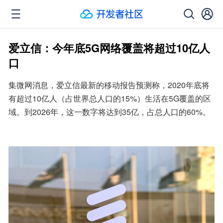
爱立信：今年底5G网络覆盖将超过10亿人
口
集微网消息，爱立信最新的移动报告预测称，2020年底将
有超过10亿人（占世界总人口的15%）生活在5G覆盖的区
域。到2026年，这一数字将达到35亿，占总人口的60%。