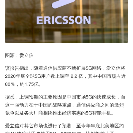
图源：爱立信
该报告指出，随着通信供应商不断扩展5G网络，爱立信将
2020年底全球5G用户数上调至 2.2 亿，其中中国市场占近
80％，约1.75亿。
据悉，上调预期的主要原因是中国市场5G的快速成长，而
这一驱动力在于中国的战略重点，通信供应商之间的激烈
竞争以及各大厂商相继推出经济实惠的5G智能手机。
爱立信对其它市场也进行了预测，至今年年底北美地区约