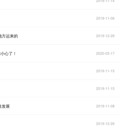
2019-11-14
2019-11-06
地方运来的
2019-12-26
们小心了！
2020-03-17
2019-11-15
2019-11-15
性发展
2019-11-08
2019-12-26