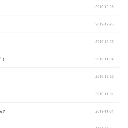
2019-12-26
2019-12-26
2019-12-26
了！
2019-11-04
2019-12-26
2019-11-01
吗？
2019-11-01