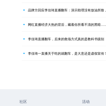
品牌方回应李佳琦直播翻车：演示助理没有放油所致
网红直播经济大热的背后，藏着你所看不清的黑暗…
李佳琦直播翻车，后来的救场方式真的是教科书级别
李佳琦一直播关于吃的就翻车，是大意还是虚假宣传
社区
活动