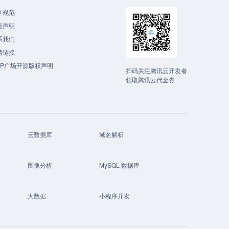
区规范
责声明
系我们
情链接
CP广场开源版权声明
扫码关注腾讯云开发者
领取腾讯云代金券
云数据库
域名解析
图像分析
MySQL 数据库
大数据
小程序开发