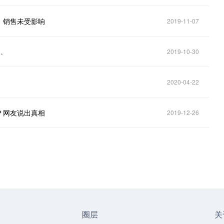
，销售未受影响
2019-11-07
…
2019-10-30
2020-04-22
？网友说出真相
2019-12-26
圈层
关