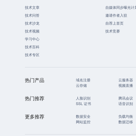
技术文章
自媒体同步曝光计
技术问答
邀请作者入驻
技术沙龙
自荐上首页
技术视频
技术竞赛
学习中心
技术百科
技术专区
热门产品
域名注册
云服务器
云存储
视频直播
热门推荐
人脸识别
腾讯会议
SSL 证书
语音识别
更多推荐
数据安全
负载均衡
网站监控
数据迁移