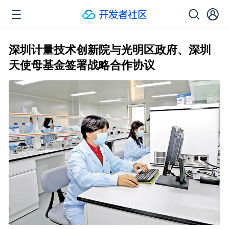
深圳计量技术创新院与光明区政府、深圳
天使母基金签署战略合作协议