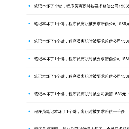
笔记本坏了个键，程序员离职时被要求赔偿公司153
笔记本坏了1个键，程序员离职被要求赔偿公司1536
笔记本坏了1个键，程序员离职时被要求赔偿公司153
笔记本坏了1个键，程序员离职时被要求赔偿公司153
笔记本坏了1个键，程序员离职时被要求赔偿公司153
笔记本坏了1个键，程序员离职时被公司索赔1536元
程序员笔记本坏了1个键，离职时被要求赔偿一千多
程序员想离职，却被公司以笔记本坏了一个键要求赔