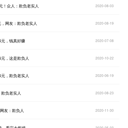
6元！众人：欺负老实人
2020-08-03
元，网友：欺负老实人
2020-08-19
6元，钱真好赚
2020-07-08
6元，这是欺负人
2020-10-22
6元，欺负老实人
2020-06-19
：欺负老实人
2020-08-23
，网友：欺负人
2020-11-30
偿，看完太气愤
2020-05-03