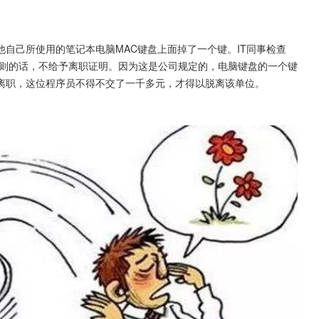
自己所使用的笔记本电脑MAC键盘上面掉了一个键。IT同事检查
否则的话，不给予离职证明。因为这是公司规定的，电脑键盘的一个键
离职，这位程序员不得不交了一千多元，才得以脱离该单位。