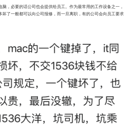
电脑，必要的话公司也会提供给员工。作为最常用的工作设备之一，
本坏了一般都可以向公司报修，而一旦离职，有的公司会向员工要求