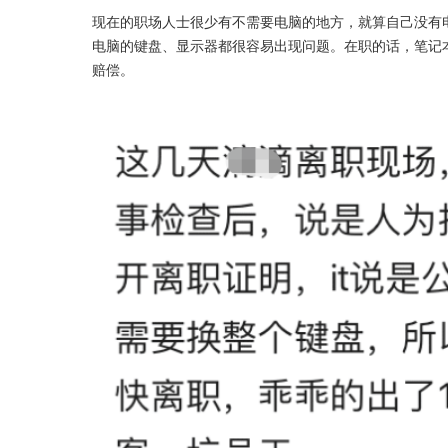
现在的职场人士很少有不需要电脑的地方，就算自己没有
电脑的键盘、显示器都很容易出现问题。在职的话，笔记
赔偿。