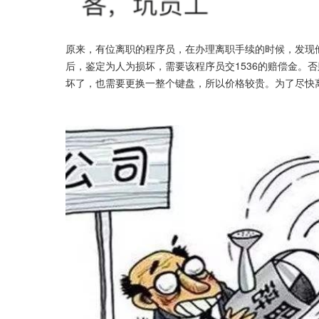
原来，有位离职的程序员，在办理离职手续的时候，发现他
后，鉴定为人为损坏，需要该程序员交1536的赔偿金。
坏了，也需要更换一整个键盘，所以价格较贵。为了尽快