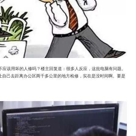
不应该用坏的人修吗？楼主回复道：很多人反应，这批电脑有问题。
件让自己去距离办公区两千多公里的地方检修，实在是没时间啊。要是