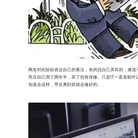
网友对此纷纷表达自己的看法，有的说自己弄坏的，难道
而且自己用了两年半，坏了也有保修。只是IT一直发邮
知道会这样，早在离职前就会修好的。