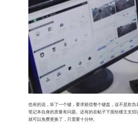
也有的说，坏了一个键，要求赔偿整个键盘，这不是欺负
笔记本自身的质量有问题。还有的在帖子下面给楼主支招
就可以免费更换了，只需要十分钟。