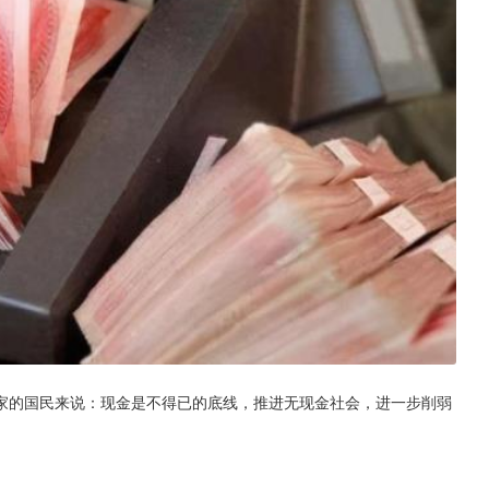
家的国民来说：现金是不得已的底线，推进无现金社会，进一步削弱