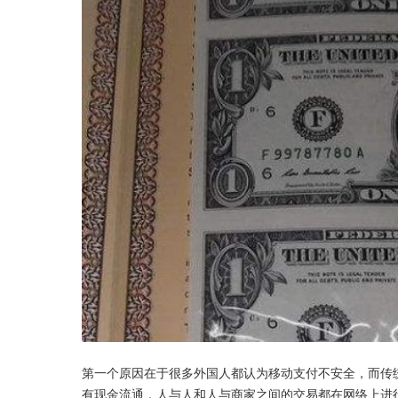
第一个原因在于很多外国人都认为移动支付不安全，而传
有现金流通，人与人和人与商家之间的交易都在网络上进