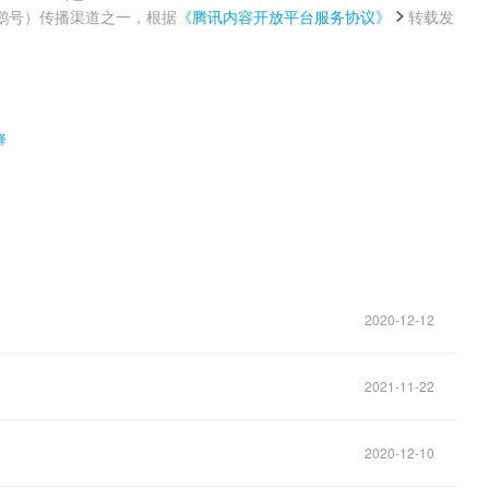
鹅号）传播渠道之一，根据
《腾讯内容开放平台服务协议》
转载发
。
择
2020-12-12
2021-11-22
2020-12-10