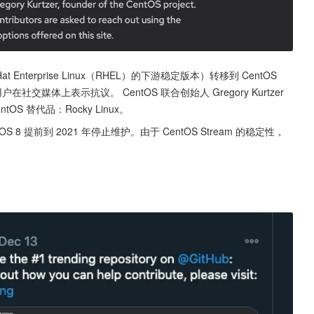
Hat Enterprise Linux（RHEL）的下游稳定版本）转移到 CentOS 
用户在社交媒体上表示抗议。 CentOS 联合创始人 Gregory Kurtzer 
S 替代品：Rocky Linux。
8 提前到 2021 年停止维护。由于 CentOS Stream 的稳定性，