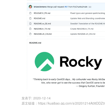
发表于:
2020-12-14
原文链接
：
https://kuaibao.qq.com/s/20201214A08DDZ