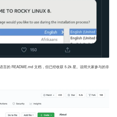
语言的 README.md 文档，但已经收获 5.2k 星。说明大家参与的非