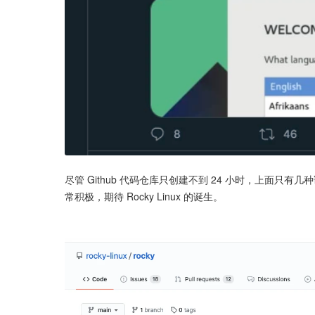
尽管 Github 代码仓库只创建不到 24 小时，上面只有几种
常积极，期待 Rocky Linux 的诞生。