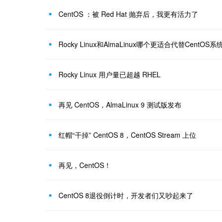
CentOS ：被 Red Hat 抛弃后，我更有活力了
Rocky Linux和AlmaLinux哪个更适合代替CentOS系
Rocky Linux 用户量已超越 RHEL
再见 CentOS，AlmaLinux 9 测试版发布
红帽“干掉” CentOS 8，CentOS Stream 上位
再见，CentOS！
CentOS 8退役倒计时，开发者们又吵起来了