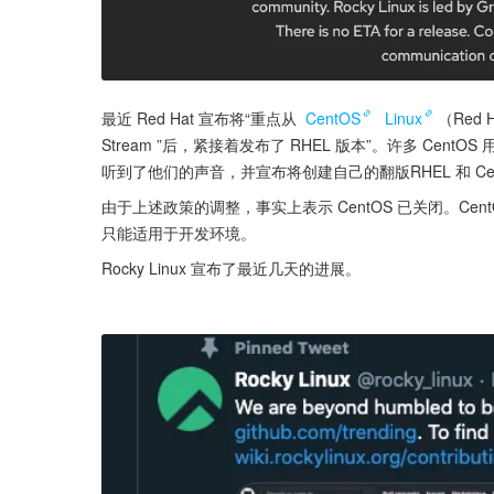
最近 Red Hat 宣布将“重点从 
CentOS
Linux
（Red 
Stream ”后，紧接着发布了 RHEL 版本”。许多 CentOS 
听到了他们的声音，并宣布将创建自己的翻版RHEL 和 CentO
由于上述政策的调整，事实上表示 CentOS 已关闭。CentOS 
只能适用于开发环境。
Rocky Linux 宣布了最近几天的进展。