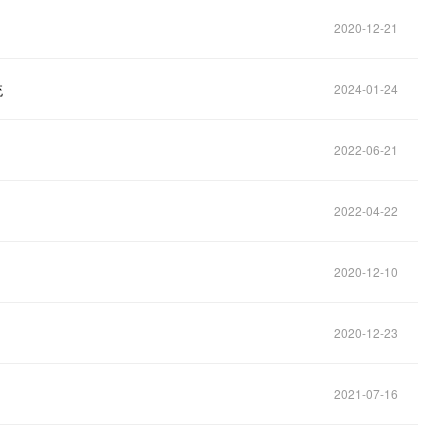
2020-12-21
统
2024-01-24
2022-06-21
2022-04-22
2020-12-10
2020-12-23
2021-07-16