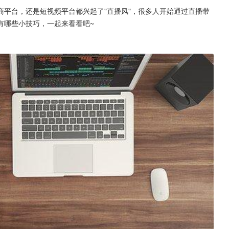
平台，还是短视频平台都兴起了"直播风"，很多人开始通过直播带
有哪些小技巧，一起来看看吧~