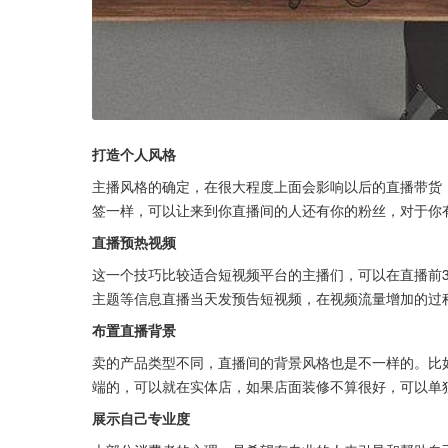
打造个人风格
主播风格的确定，在很大程度上面会影响以后的直播带货
签一样，可以让来到你直播间的人还有你的粉丝，对于你
直播预热视频
这一个技巧比较适合短视频平台的主播们，可以在直播前3
主题等信息直播当天发预告短视频，在视频流量增加的过
布置直播背景
卖的产品类型不同，直播间的背景风格也是不一样的。比
端的，可以就在实体店，如果店面装修不算很好，可以单
展示自己专业度