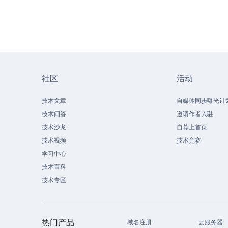
社区
活动
技术文章
自媒体同步曝光计
技术问答
邀请作者入驻
技术沙龙
自荐上首页
技术视频
技术竞赛
学习中心
技术百科
技术专区
热门产品
域名注册
云服务器