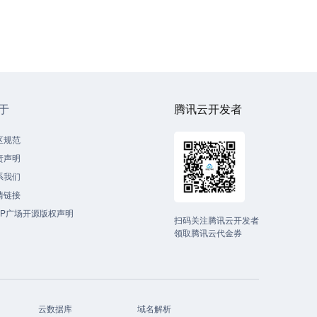
于
腾讯云开发者
区规范
责声明
系我们
情链接
CP广场开源版权声明
扫码关注腾讯云开发者
领取腾讯云代金券
云数据库
域名解析