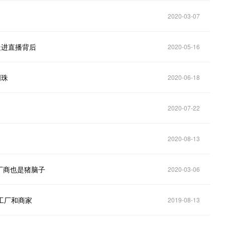
2020-03-07
走进直播背后
2020-05-16
明珠
2020-06-18
2020-07-22
2020-08-13
厂商也是猪脑子
2020-03-06
多工厂和商家
2019-08-13