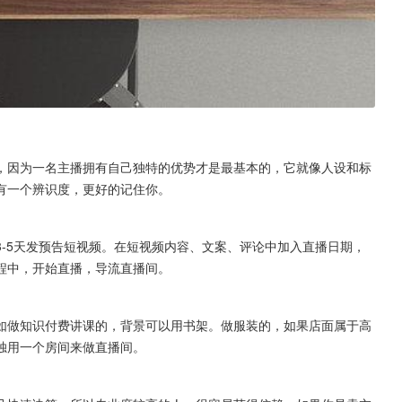
，因为一名主播拥有自己独特的优势才是最基本的，它就像人设和标
有一个辨识度，更好的记住你。
-5天发预告短视频。在短视频内容、文案、评论中加入直播日期，
程中，开始直播，导流直播间。
如做知识付费讲课的，背景可以用书架。做服装的，如果店面属于高
独用一个房间来做直播间。