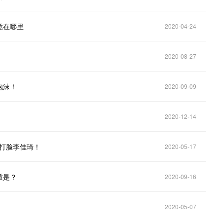
竟在哪里
2020-04-24
2020-08-27
泡沫！
2020-09-09
2020-12-14
力打脸李佳琦！
2020-05-17
质是？
2020-09-16
2020-05-07