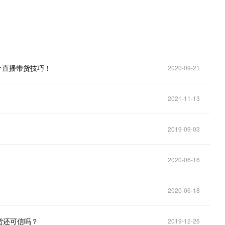
个直播带货技巧！
2020-09-21
2021-11-13
2019-09-03
2020-06-16
2020-06-18
货还可信吗？
2019-12-26