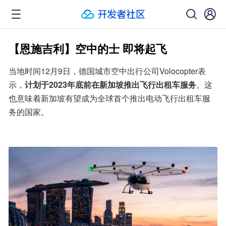
【恩施吉利】空中的士 即将起飞
当地时间12月9日，德国城市空中出行公司Volocopter表
示，
计划于2023年底前在新加坡推出飞行出租车服务
。这
也意味着新加坡有望成为全球首个推出电动飞行出租车服
务的国家。