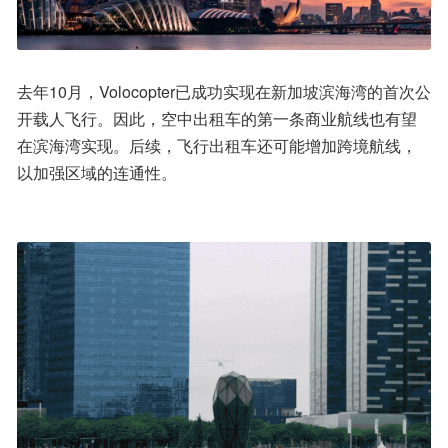
去年10月，Volocopter已成功实现在新加坡滨海湾的首次公
开载人飞行。因此，空中出租车的第一条商业航线也有望
在滨海湾实现。后续，飞行出租车还可能增加跨境航线，
以加强区域的连通性。