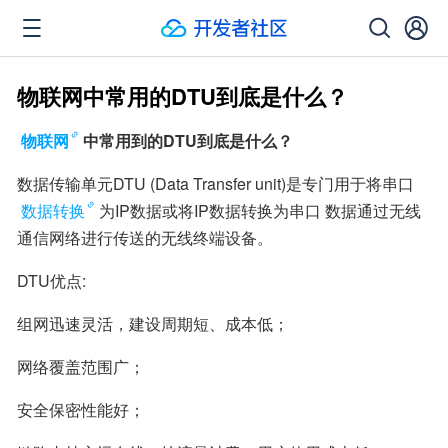
物联网中常用的DTU到底是什么？
物联网
中常用到的DTU到底是什么？
数据传输单元DTU (Data Transfer unit)是专门用于将串口
数据转换
为IP数据或将IP数据转换为串口 数据通过无线
通信网络进行传送的无线终端设备。
DTU优点:
组网迅速灵活，建设周期短、成本低；
网络覆盖范围广；
安全保密性能好；