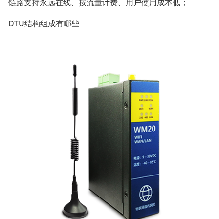
链路支持永远在线、按流量计费、用户使用成本低；
DTU结构组成有哪些