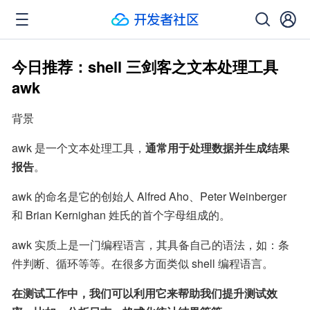
今日推荐：shell 三剑客之文本处理工具
awk
背景
awk 是一个文本处理工具，
通常用于处理数据并生成结果
报告
。
awk 的命名是它的创始人 Alfred Aho、Peter Weinberger 
和 Brian Kernighan 姓氏的首个字母组成的。
awk 实质上是一门编程语言，其具备自己的语法，如：条
件判断、循环等等。在很多方面类似 shell 编程语言。
在测试工作中，我们可以利用它来帮助我们提升测试效