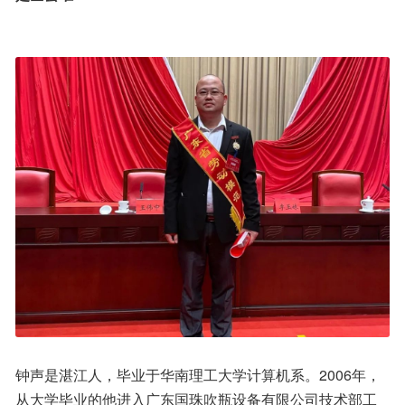
钟声是湛江人，毕业于华南理工大学计算机系。2006年，
从大学毕业的他进入广东国珠吹瓶设备有限公司技术部工