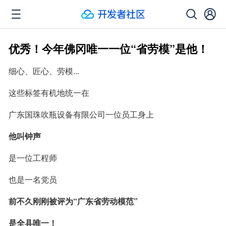
优秀！今年佛冈唯一一位“省劳模”是他！
细心、匠心、劳模...
这些标签有机地统一在
广东国珠吹瓶设备有限公司一位员工身上
他叫钟声
是一位工程师
也是一名党员
前不久刚刚被评为“广东省劳动模范”
是全县唯一！