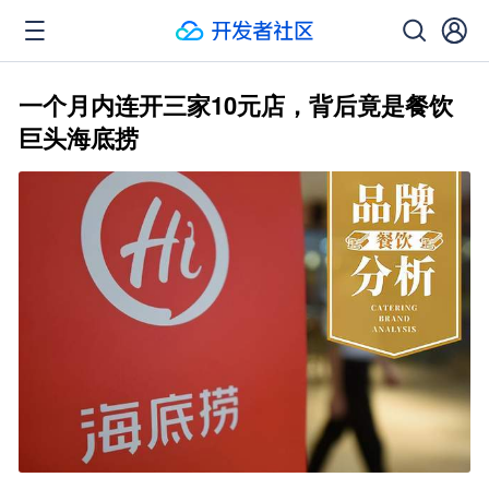
一个月内连开三家10元店，背后竟是餐饮
巨头海底捞