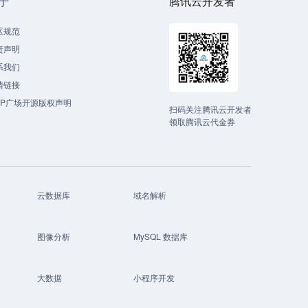
于
腾讯云开发者
区规范
责声明
系我们
情链接
CP广场开源版权声明
扫码关注腾讯云开发者
领取腾讯云代金券
云数据库
域名解析
图像分析
MySQL 数据库
大数据
小程序开发