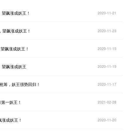
2，望飙涨成妖王！
2020-11-21
8，望飙涨成妖王！
2020-11-23
，望飙涨成妖王！
2020-11-15
5，望飙涨成妖王
2020-11-15
亿抢筹，妖王强势回归！
2020-11-17
月第一妖王！
2021-02-28
飙涨成妖王！
2020-11-20