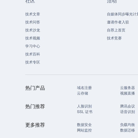
社区
活动
技术文章
自媒体同步曝光计
技术问答
邀请作者入驻
技术沙龙
自荐上首页
技术视频
技术竞赛
学习中心
技术百科
技术专区
热门产品
域名注册
云服务器
云存储
视频直播
热门推荐
人脸识别
腾讯会议
SSL 证书
语音识别
更多推荐
数据安全
负载均衡
网站监控
数据迁移