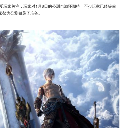
备受玩家关注，玩家对1月8日的公测也满怀期待，不少玩家已经提前
家都为公测做足了准备。