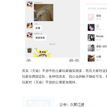
其实《天谕》手游中的土豪玩家确实很多，而且大家对这
玩家在蹲固定队，各种找亲友、找公会的帖子随处可见，
玩家对《天谕》手游的公测更加期待。