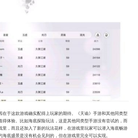
因在于这款游戏确实配得上玩家的期待。《天谕》手游和其他同类型
值得体验。比如海底探险玩法，这是其他同类型手游没有尝试的，而
戏里，而且还加入了新的玩法花样，在游戏里玩家可以潜入海底畅游
的海底盛景是没有机会见到的，但在游戏里完全可以实现。