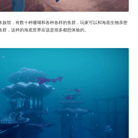
水族馆，有数十种珊瑚和各种各样的鱼群，玩家可以和海底生物亲密
鱼群，这样的海底世界应该是很多都想体验的。