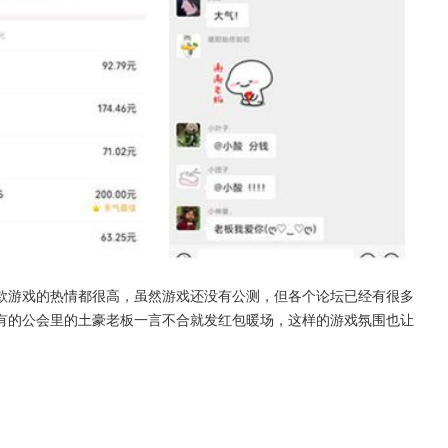
款游戏的热情都很高，虽然游戏还没有公测，但各个论坛已经有很多
有的公会里的土豪老板一言不合就发红包暖场，这样的游戏氛围也让