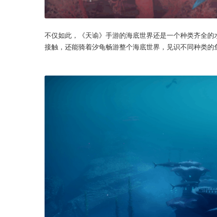
不仅如此，《天谕》手游的海底世界还是一个种类齐全的
接触，还能骑着汐龟畅游整个海底世界，见识不同种类的