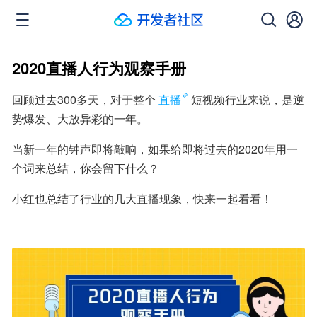
2020直播人行为观察手册
回顾过去300多天，对于整个
直播
短视频行业来说，是逆
势爆发、大放异彩的一年。
当新一年的钟声即将敲响，如果给即将过去的2020年用一
个词来总结，你会留下什么？
小红也总结了行业的几大直播现象，快来一起看看！