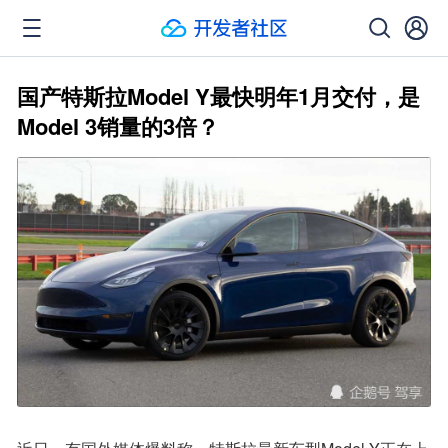
国产特斯拉Model Y最快明年1月交付，是
Model 3销量的3倍？