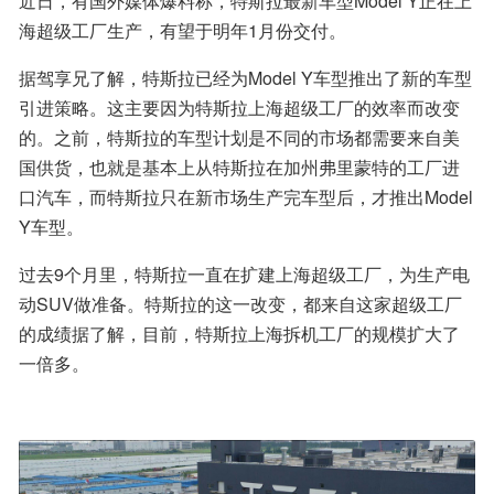
近日，有国外媒体爆料称，特斯拉最新车型Model Y正在上
海超级工厂生产，有望于明年1月份交付。
据驾享兄了解，特斯拉已经为Model Y车型推出了新的车型
引进策略。这主要因为特斯拉上海超级工厂的效率而改变
的。之前，特斯拉的车型计划是不同的市场都需要来自美
国供货，也就是基本上从特斯拉在加州弗里蒙特的工厂进
口汽车，而特斯拉只在新市场生产完车型后，才推出Model 
Y车型。
过去9个月里，特斯拉一直在扩建上海超级工厂，为生产电
动SUV做准备。特斯拉的这一改变，都来自这家超级工厂
的成绩据了解，目前，特斯拉上海拆机工厂的规模扩大了
一倍多。