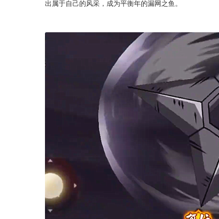
出属于自己的风采，成为平衡年的漏网之鱼。