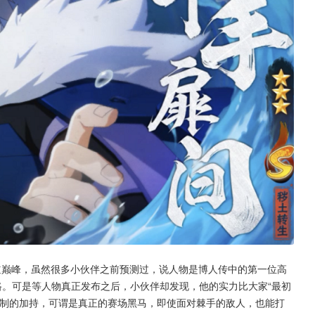
道巅峰，虽然很多小伙伴之前预测过，说人物是博人传中的第一位高
路。可是等人物真正发布之后，小伙伴却发现，他的实力比大家“最初
机制的加持，可谓是真正的赛场黑马，即使面对棘手的敌人，也能打