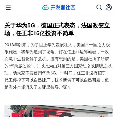
关于华为5G，德国正式表态，法国改变立
场，任正非16亿投资不简单
2018年以来，为了阻止华为发展壮大，美国举一国之力极
限施压，将华为逼到了墙角。好在任正非运筹帷幄，一次
次急中生智化解了危机。没有想到的是，美国杜撰了所谓
的“华为威胁论”，并以此为由对第三方国家动之以情晓之以
理，劝大家不要使用华为5G。一时间，任正非没有招了！
代工停掉了可以自己建厂，技术断供了可以自己研发，但
是海外市场流失了去哪里拉客户呢？