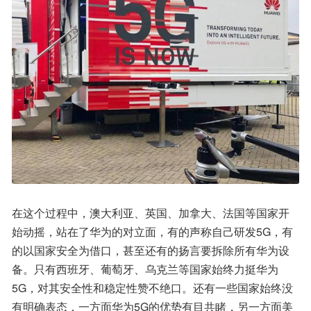
在这个过程中，澳大利亚、英国、加拿大、法国等国家开
始动摇，站在了华为的对立面，有的声称自己研发5G，有
的以国家安全为借口，甚至还有的扬言要拆除所有华为设
备。只有西班牙、葡萄牙、乌克兰等国家始终力挺华为
5G，对其安全性和稳定性赞不绝口。还有一些国家始终没
有明确表态，一方面华为5G的优势有目共睹，另一方面美