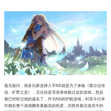
毫无疑问，很多玩家选择入手NS就是为了体验《塞尔达传
说：旷野之息》，无论你是否亲身体验过这款游戏，想必
都已经听过他的盛名了，作为NS的护航游戏，时至今日本
作都在整个游戏圈有着极高的热度，仍然有着沉迷其中的