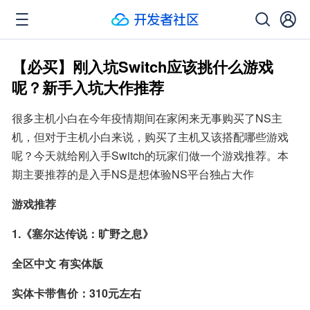
【必买】刚入坑Switch应该挑什么游戏
呢？新手入坑大作推荐
很多主机小白在今年疫情期间在家闲来无事购买了NS主
机，但对于主机小白来说，购买了主机又该搭配哪些游戏
呢？今天就给刚入手Switch的玩家们做一个游戏推荐。本
期主要推荐的是入手NS是想体验NS平台独占大作
游戏推荐
1.《塞尔达传说：旷野之息》
全区中文 有实体版
实体卡带售价：310元左右