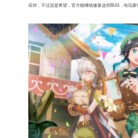
应对，不过还是希望，官方能继续修复这些BUG，给玩家