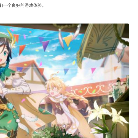
们一个良好的游戏体验。