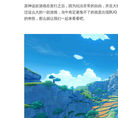
原神这款游戏在发行之后，因为玩法非常的自由，并且大
过这么大的一款游戏，当中肯定避免不了的就是出现BUG
的奇怪，那么就让我们一起来看看吧。