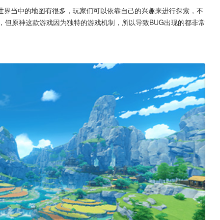
世界当中的地图有很多，玩家们可以依靠自己的兴趣来进行探索，不
，但原神这款游戏因为独特的游戏机制，所以导致BUG出现的都非常