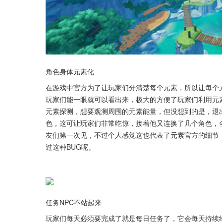
角色身体元素化
在游戏中官方为了让玩家们分清楚每个元素，所以让每个
玩家们能一眼就可以看出来，极大的方便了玩家们利用元
元素探测，想要观测周围的元素能量，但没想到的是，退
色，这可让玩家们非常吃惊，接着他又连换了几个角色，
友们第一次见，不过个人感觉这也代表了元素官方的细节
过这种BUG呢。
任务NPC不站起来
玩家们每天必须要完成了就是每日任务了，它会每天持续