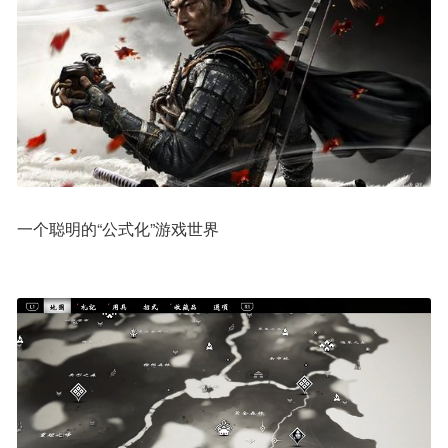
一个聪明的“公式化”游戏世界