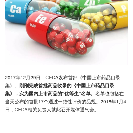
2017年12月29日，CFDA发布首部《中国上市药品目录
集》。
刚刚完成首批药品收录的《中国上市药品目录
集》，实为国内上市药品的“优等生”名单。
名单也包括在
当天公布的首批17个通过一致性评价的品规。2018年1月4
日，CFDA相关负责人就此召开媒体通气会。