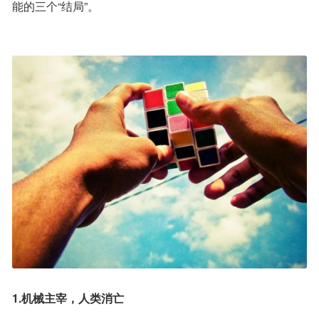
能的三个“结局”。
1.机械主宰，人类消亡