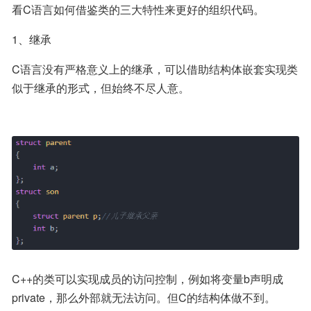
看C语言如何借鉴类的三大特性来更好的组织代码。
1、继承
C语言没有严格意义上的继承，可以借助结构体嵌套实现类
似于继承的形式，但始终不尽人意。
C++的类可以实现成员的访问控制，例如将变量b声明成
private，那么外部就无法访问。但C的结构体做不到。