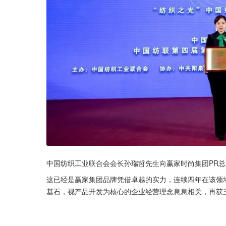
中国纺织工业联合会会长孙瑞哲先生向赢家时尚集团PR
这已经是赢家集团品牌凭借卓越的实力，连续四年在该领
基石，视产品开发为核心的企业经营理念息息相关，再获