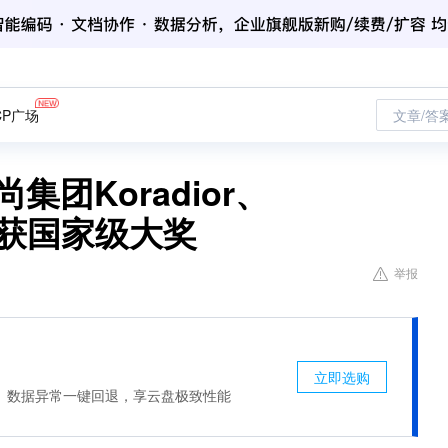
CP广场
文章/答
尚集团Koradior、
I喜获国家级大奖
举报
立即选购
、数据异常一键回退，享云盘极致性能