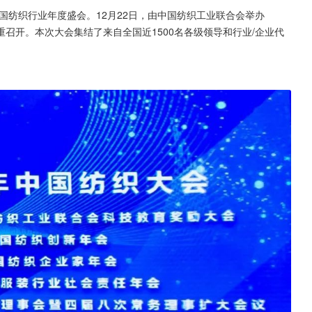
国纺织行业年度盛会。12月22日，由中国纺织工业联合会举办
隆重召开。本次大会集结了来自全国近1500名各级领导和行业/企业代