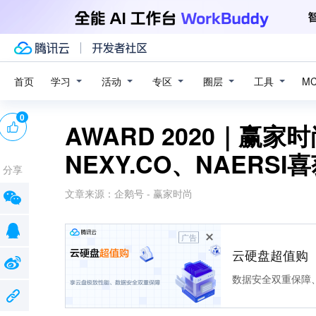
学习
活动
专区
圈层
工具
首页
M
0
AWARD 2020｜赢家时
NEXY.CO、NAERS
分享
文章来源：
企鹅号 - 赢家时尚
广告
云硬盘超值购
数据安全双重保障