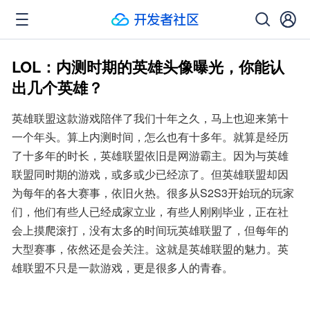
LOL：内测时期的英雄头像曝光，你能认
出几个英雄？
英雄联盟这款游戏陪伴了我们十年之久，马上也迎来第十
一个年头。算上内测时间，怎么也有十多年。就算是经历
了十多年的时长，英雄联盟依旧是网游霸主。因为与英雄
联盟同时期的游戏，或多或少已经凉了。但英雄联盟却因
为每年的各大赛事，依旧火热。很多从S2S3开始玩的玩家
们，他们有些人已经成家立业，有些人刚刚毕业，正在社
会上摸爬滚打，没有太多的时间玩英雄联盟了，但每年的
大型赛事，依然还是会关注。这就是英雄联盟的魅力。英
雄联盟不只是一款游戏，更是很多人的青春。