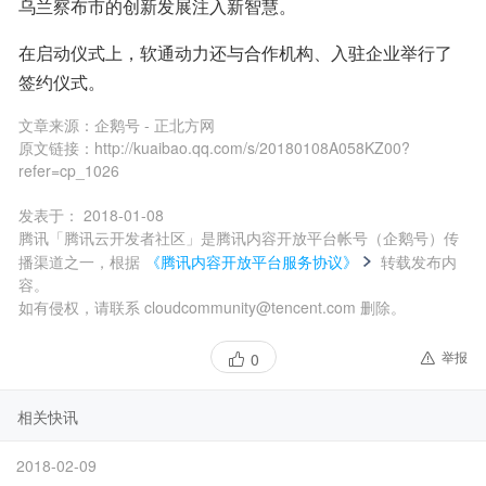
乌兰察布市的创新发展注入新智慧。
在启动仪式上，软通动力还与合作机构、入驻企业举行了
签约仪式。
文章来源：
企鹅号 - 正北方网
原文链接：
http://kuaibao.qq.com/s/20180108A058KZ00?
refer=cp_1026
发表于：
2018-01-08
腾讯「腾讯云开发者社区」是腾讯内容开放平台帐号（企鹅号）传
播渠道之一，根据
《腾讯内容开放平台服务协议》
转载发布内
容。
如有侵权，请联系 cloudcommunity@tencent.com 删除。
举报
0
相关快讯
2018-02-09