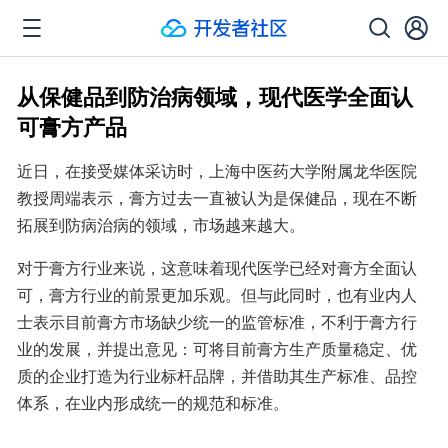
从保健品到防治病领域，现代医学全面认
可膏方产品
近日，在接受媒体采访时，上海中医药大学附属龙华医院
教授周端表示，膏方过去一直被认为是保健品，现在不断
拓展到防病治病的领域，市场越来越大。
对于膏方行业来说，这意味着现代医学已经对膏方全面认
可，膏方行业的前景更加乐观。但与此同时，也有业内人
士表示目前膏方市场缺少统一的监管标准，不利于膏方行
业的发展，并提出意见：可将目前膏方生产质量稳定、优
质的企业打造为行业标杆品牌，并借助其生产标准、品控
体系，在业内形成统一的规范和标准。