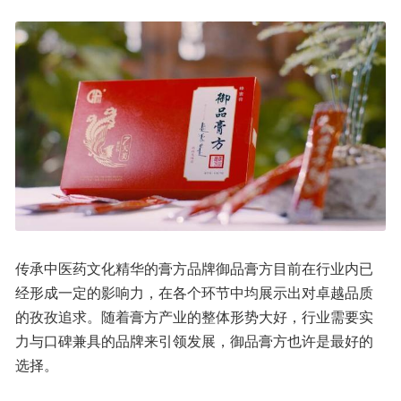
传承中医药文化精华的膏方品牌御品膏方目前在行业内已
经形成一定的影响力，在各个环节中均展示出对卓越品质
的孜孜追求。随着膏方产业的整体形势大好，行业需要实
力与口碑兼具的品牌来引领发展，御品膏方也许是最好的
选择。