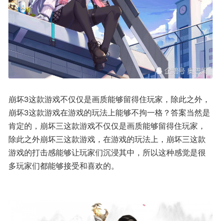
崩坏3这款游戏不仅仅是画质能够留得住玩家，除此之外，
崩坏3这款游戏在游戏的玩法上能够不拘一格？答案当然是
肯定的，崩坏三这款游戏不仅仅是画质能够留得住玩家，
除此之外崩坏三这款游戏，在游戏的玩法上，崩坏三这款
游戏的打击感能够让玩家们沉浸其中，所以这种感觉是很
多玩家们都能够接受和喜欢的。