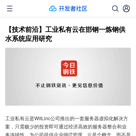
【技术前沿】工业私有云在邯钢一炼钢供
水系统应用研究
工业私有云是WitLinc公司推出的一套服务器虚拟化解决方
案，只需极少的投资即可通过经济高效的服务器整合和业
务连续性，为公司提供企业级IT管理。云是个概念，而不是