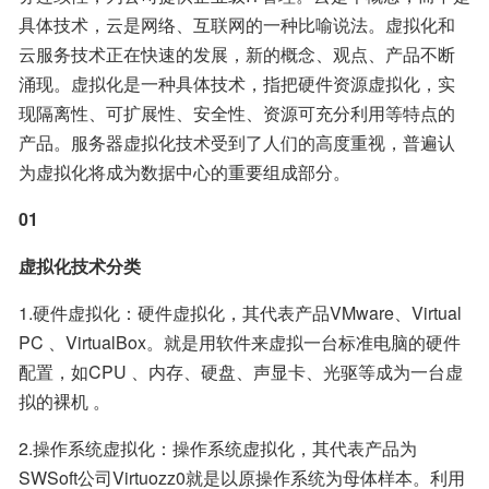
具体技术，云是网络、互联网的一种比喻说法。虚拟化和
云服务技术正在快速的发展，新的概念、观点、产品不断
涌现。虚拟化是一种具体技术，指把硬件资源虚拟化，实
现隔离性、可扩展性、安全性、资源可充分利用等特点的
产品。服务器虚拟化技术受到了人们的高度重视，普遍认
为虚拟化将成为数据中心的重要组成部分。
01
虚拟化技术分类
1.硬件虚拟化：硬件虚拟化，其代表产品VMware、Virtual 
PC 、VirtualBox。就是用软件来虚拟一台标准电脑的硬件
配置，如CPU 、内存、硬盘、声显卡、光驱等成为一台虚
拟的裸机 。
2.操作系统虚拟化：操作系统虚拟化，其代表产品为
SWSoft公司Virtuozz0就是以原操作系统为母体样本。利用