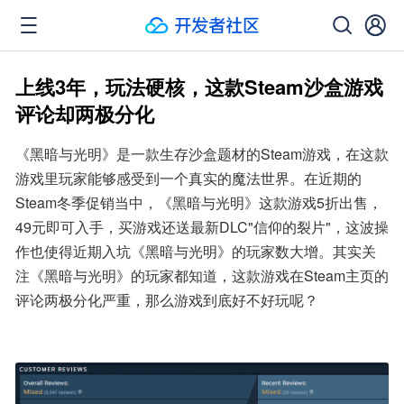
上线3年，玩法硬核，这款Steam沙盒游戏
评论却两极分化
《黑暗与光明》是一款生存沙盒题材的Steam游戏，在这款
游戏里玩家能够感受到一个真实的魔法世界。在近期的
Steam冬季促销当中，《黑暗与光明》这款游戏5折出售，
49元即可入手，买游戏还送最新DLC"信仰的裂片"，这波操
作也使得近期入坑《黑暗与光明》的玩家数大增。其实关
注《黑暗与光明》的玩家都知道，这款游戏在Steam主页的
评论两极分化严重，那么游戏到底好不好玩呢？