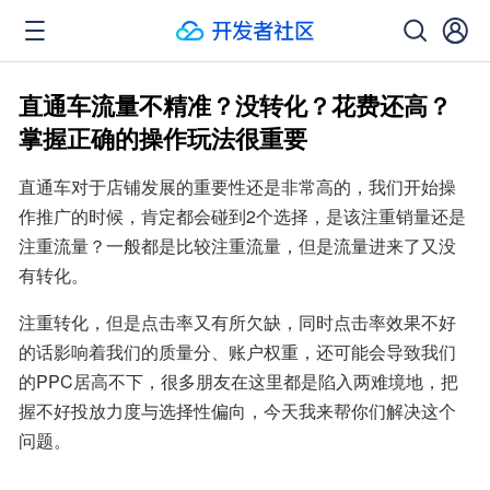
直通车流量不精准？没转化？花费还高？
掌握正确的操作玩法很重要
直通车对于店铺发展的重要性还是非常高的，我们开始操
作推广的时候，肯定都会碰到2个选择，是该注重销量还是
注重流量？一般都是比较注重流量，但是流量进来了又没
有转化。
注重转化，但是点击率又有所欠缺，同时点击率效果不好
的话影响着我们的质量分、账户权重，还可能会导致我们
的PPC居高不下，很多朋友在这里都是陷入两难境地，把
握不好投放力度与选择性偏向，今天我来帮你们解决这个
问题。