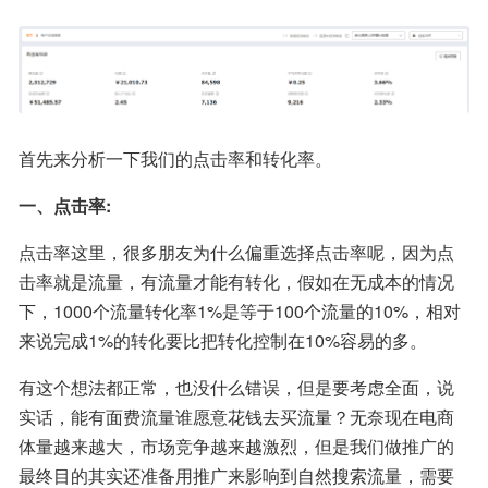
首先来分析一下我们的点击率和转化率。
一、点击率:
点击率这里，很多朋友为什么偏重选择点击率呢，因为点
击率就是流量，有流量才能有转化，假如在无成本的情况
下，1000个流量转化率1%是等于100个流量的10%，相对
来说完成1%的转化要比把转化控制在10%容易的多。
有这个想法都正常，也没什么错误，但是要考虑全面，说
实话，能有面费流量谁愿意花钱去买流量？无奈现在电商
体量越来越大，市场竞争越来越激烈，但是我们做推广的
最终目的其实还准备用推广来影响到自然搜索流量，需要