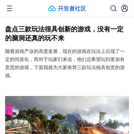
盘点三款玩法很具创新的游戏，没有一定
的脑洞还真的玩不来
随着游戏产业的高度发展，现在的游戏在玩法上出现了一
定的同质化，而对于玩家们来说，他们总希望玩到更加有
意思的游戏，下面我就为大家推荐三款玩法独具创意的游
戏。