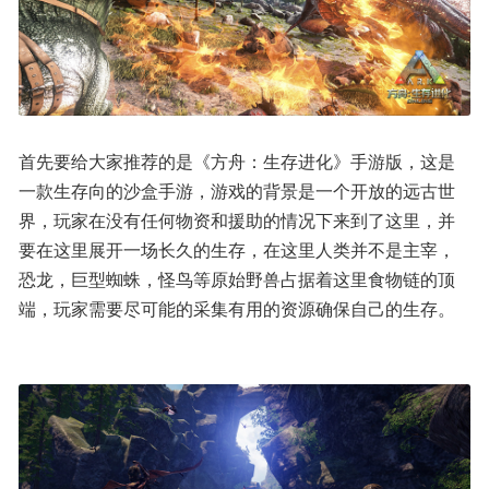
首先要给大家推荐的是《方舟：生存进化》手游版，这是
一款生存向的沙盒手游，游戏的背景是一个开放的远古世
界，玩家在没有任何物资和援助的情况下来到了这里，并
要在这里展开一场长久的生存，在这里人类并不是主宰，
恐龙，巨型蜘蛛，怪鸟等原始野兽占据着这里食物链的顶
端，玩家需要尽可能的采集有用的资源确保自己的生存。