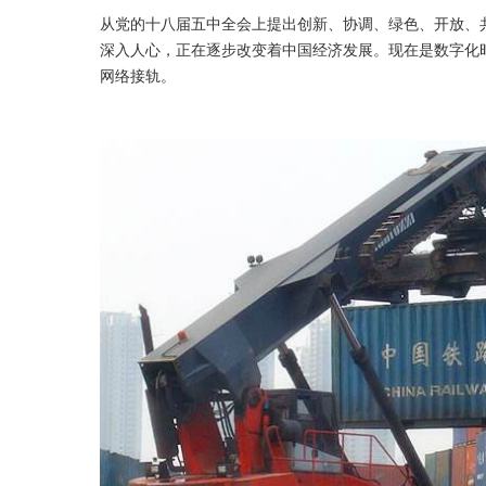
从党的十八届五中全会上提出创新、协调、绿色、开放、
深入人心，正在逐步改变着中国经济发展。现在是数字化
网络接轨。