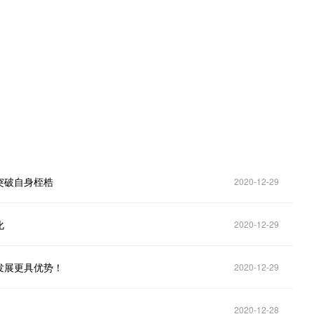
。
突破自身桎梏
2020-12-29
化
2020-12-29
发展更具优势！
2020-12-29
2020-12-28