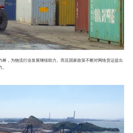
力棒，为物流行业发展继续助力。而且国家政策不断对网络货运提出
力。