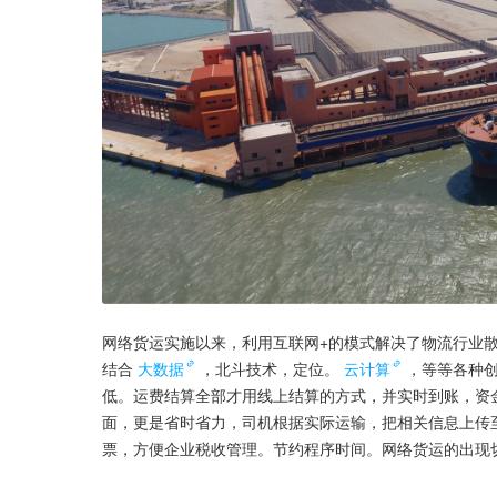
网络货运实施以来，利用互联网+的模式解决了物流行业
结合
大数据
，北斗技术，定位。
云计算
，等等各种
低。运费结算全部才用线上结算的方式，并实时到账，资
面，更是省时省力，司机根据实际运输，把相关信息上传
票，方便企业税收管理。节约程序时间。网络货运的出现