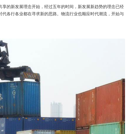
共享的新发展理念开始，经过五年的时间，新发展新趋势的理念已经
时代各行各业都在寻求新的思路。物流行业也顺应时代潮流，开始与