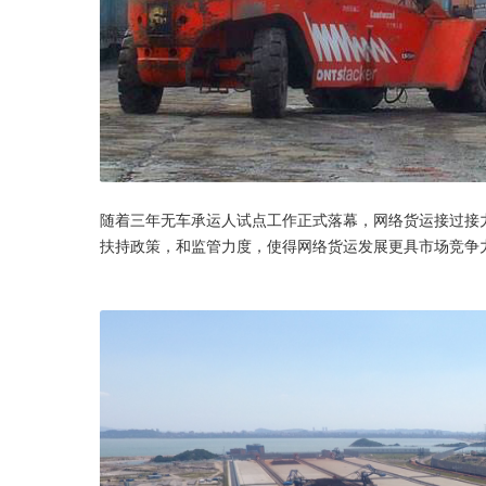
随着三年无车承运人试点工作正式落幕，网络货运接过接
扶持政策，和监管力度，使得网络货运发展更具市场竞争