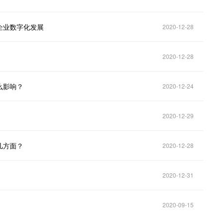
企业数字化发展
2020-12-28
2020-12-28
么影响？
2020-12-24
2020-12-29
几方面？
2020-12-28
2020-12-31
2020-09-15