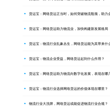
货运宝：网络货运正当时，如何突破物流瓶颈，助力
货运宝：网络货运助力物流业，加快构建新发展格局
货运宝：物流行业乱象丛生，网络货运能为其带来什
货运宝：物流企业受益，网络货运起到什么作用？
货运宝：网络货运助力物流向数字化发展，表现在哪
货运宝：物流行业选择网络货运的价值体现在哪里？
物流行业大洗牌，网络货运或能促进物流行业合规？