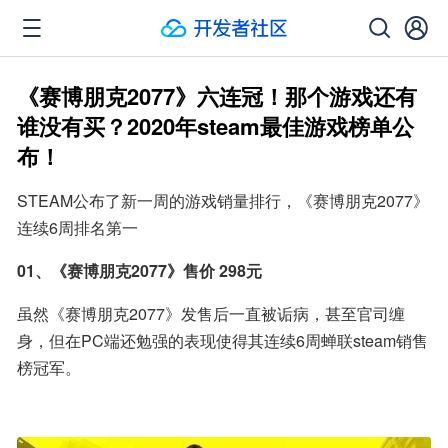
《赛博朋克2077》六连冠！那个游戏还有
谁没有买？2020年steam最佳游戏榜单公
布！
STEAM公布了新一周的游戏销量排行，《赛博朋克2077》
连续6周排名第一
01、《赛博朋克2077》售价 298元
虽然《赛博朋克2077》发售后一直被诟病，甚至官司缠
身，但在PC端还勉强的表现使得其连续6周蝉联steam销售
榜冠军。