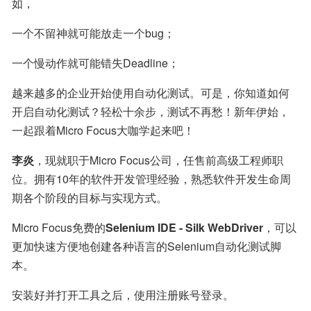
如，
一个不留神就可能放走一个bug；
一个慢动作就可能错失Deadline；
越来越多的企业开始使用自动化测试。可是，你知道如何
开启自动化测试？轻松十余步，测试不再愁！新年伊始，
一起跟着Micro Focus大咖学起来吧！
李炎
，现就职于Micro Focus公司，任售前高级工程师职
位。拥有10年的软件开发管理经验，熟悉软件开发生命周
期各个阶段的目标与实现方式。
Micro Focus免费的
Selenium IDE - Silk WebDriver
，可以
更加快速方便地创建各种语言的Selenium自动化测试脚
本。
安装好并打开工具之后，使用注册账号登录。