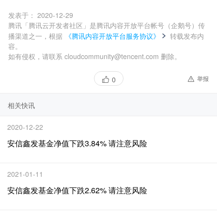
发表于：
2020-12-29
腾讯「腾讯云开发者社区」是腾讯内容开放平台帐号（企鹅号）传
播渠道之一，根据
《腾讯内容开放平台服务协议》
转载发布内
容。
如有侵权，请联系 cloudcommunity@tencent.com 删除。
举报
0
相关快讯
2020-12-22
安信鑫发基金净值下跌3.84% 请注意风险
2021-01-11
安信鑫发基金净值下跌2.62% 请注意风险