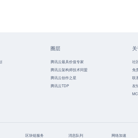
圈层
关
划
腾讯云最具价值专家
社
腾讯云架构师技术同盟
免
腾讯云创作之星
联
腾讯云TDP
友
M
区块链服务
消息队列
网络加速