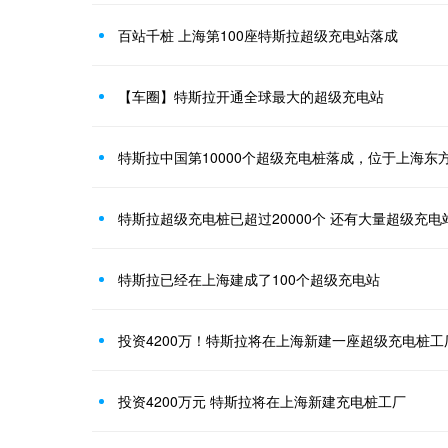
百站千桩 上海第100座特斯拉超级充电站落成
【车圈】特斯拉开通全球最大的超级充电站
特斯拉中国第10000个超级充电桩落成，位于上海东
特斯拉超级充电桩已超过20000个 还有大量超级充
特斯拉已经在上海建成了100个超级充电站
投资4200万！特斯拉将在上海新建一座超级充电桩工
投资4200万元 特斯拉将在上海新建充电桩工厂